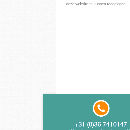
deze website te kunnen raadplegen.
+31 (0)36 7410147