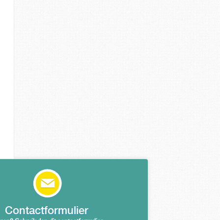
Contactformulier