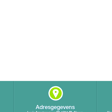
Adresgegevens